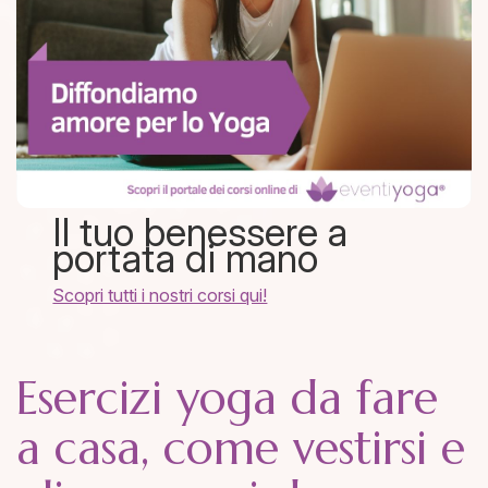
Il tuo benessere a
portata di mano
Scopri tutti i nostri corsi qui!
Esercizi yoga da fare
a casa, come vestirsi e