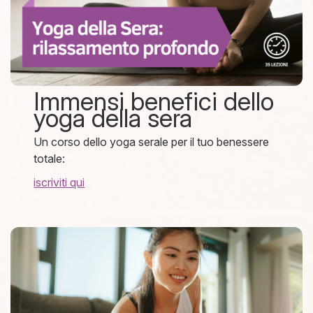
Immensi benefici dello
yoga della sera
Un corso dello yoga serale per il tuo benessere
totale:
iscriviti qui