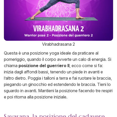
Virabhadrasana 2
Questa è una posizione yoga ideale da praticare al
pomeriggio, quando il corpo avverte un calo di energia. Si
chiama
posizione del guerriero II
, ecco come si fa:
inizia dagli affondi bassi, tenendo un piede in avanti e
l’altro dietro. Poggia i talloni a terra e fai ruotare le braccia,
piegando un ginocchio ed estendendo le braccia. Tieni lo
sguardo in avanti. Mantieni la posizione facendo tre respiri
e poi ritorna alla posizione iniziale.
Savasana, la posizione del cadavere