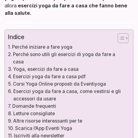
allora
esercizi yoga da fare a casa che fanno bene
alla salute.
Indice
Perché iniziare a fare yoga
Perché sono utili gli esercizi di yoga da fare a
casa
Yoga, esercizi da fare a casa
Esercizi yoga da fare a casa pdf
Corsi Yoga Online proposti da Eventiyoga
Esercizi yoga da fare a casa, come vestirsi e gli
accessori da usare
Domande frequenti
Letture consigliate
Altre risorse interessanti per te
Scarica l’App Eventi Yoga
Iscriviti alla newsletter