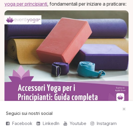
yoga per principianti
, fondamentali per iniziare a praticare:
Accessori yoga per principianti
Seguici sui nostri social
Facebook
LinkedIn
Youtube
Instagram