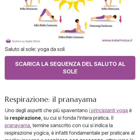
Saluto al sole: yoga da soli
SCARICA LA SEQUENZA DEL SALUTO AL
SOLE
Respirazione: il pranayama
Uno degli aspetti che più spaventano
i principianti yoga
è
la
respirazione
, su cui si fonda l’intera pratica. Il
pranayama
, termine sanscrito con cui si indica la
respirazione yogica, è infatti fondamentale per praticare al