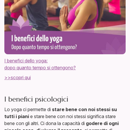
I benefici dello yoga:
dopo quanto tempo si ottengono?
>>scopri qui
I benefici psicologici
Lo yoga ci permette di
stare bene con noi stessi su
tutti i piani
e stare bene con noi stessi significa stare
bene con gli altri. Ci dona la capacità di
godere di ogni