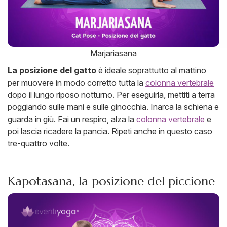
Marjariasana
La posizione del gatto
è ideale soprattutto al mattino
per muovere in modo corretto tutta la
colonna vertebrale
dopo il lungo riposo notturno. Per eseguirla, mettiti a terra
poggiando sulle mani e sulle ginocchia. Inarca la schiena e
guarda in giù. Fai un respiro, alza la
colonna vertebrale
e
poi lascia ricadere la pancia. Ripeti anche in questo caso
tre-quattro volte.
Kapotasana, la posizione del piccione