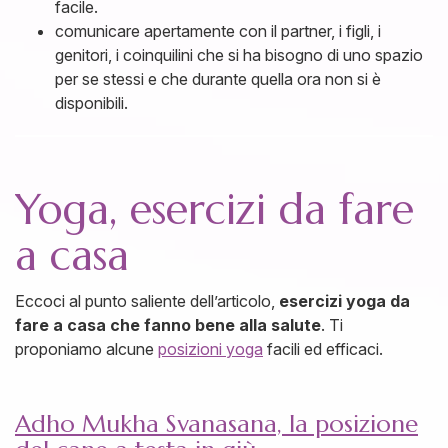
facile.
comunicare apertamente con il partner, i figli, i
genitori, i coinquilini che si ha bisogno di uno spazio
per se stessi e che durante quella ora non si è
disponibili.
Yoga, esercizi da fare
a casa
Eccoci al punto saliente dell’articolo,
esercizi yoga da
fare a casa
che fanno bene alla salute
. Ti
proponiamo alcune
posizioni yoga
facili ed efficaci.
Adho Mukha Svanasana, la posizione