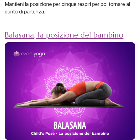
Mantieni la posizione per cinque respiri per poi tornare al
punto di partenza.
Balasana, la posizione del bambino