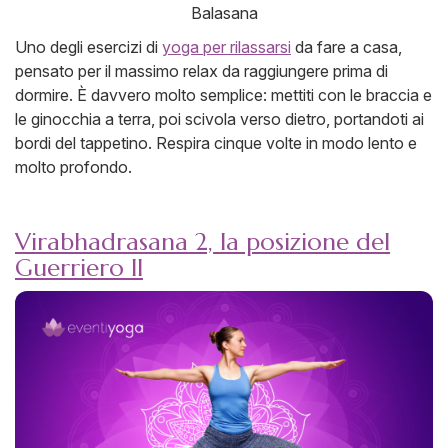
Balasana
Uno degli esercizi di
yoga per rilassarsi
da fare a casa,
pensato per il massimo relax da raggiungere prima di
dormire. È davvero molto semplice: mettiti con le braccia e
le ginocchia a terra, poi scivola verso dietro, portandoti ai
bordi del tappetino. Respira cinque volte in modo lento e
molto profondo.
Virabhadrasana 2, la posizione del
Guerriero II