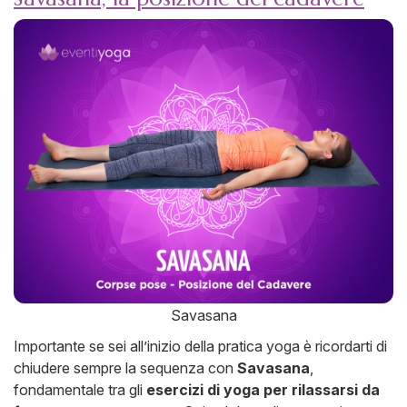
Savasana
Importante se sei all’inizio della pratica yoga è ricordarti di
chiudere sempre la sequenza con
Savasana
,
fondamentale tra gli
esercizi di yoga per rilassarsi da