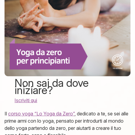
Non sai da dove
iniziare?
Iscriviti qui
Il
corso yoga “Lo Yoga da Zero”
, dedicato a te, se sei alle
prime armi con lo yoga, pensato per introdurti al mondo
dello yoga partendo da zero, per aiutarti a creare il tuo