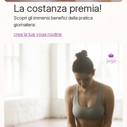
La costanza premia!
Scopri gli immensi benefici della pratica
giornaliera:
crea la tua yoga routine