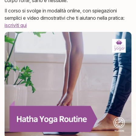
corpo forte, sano e flessibile.
Il corso si svolge in modalità online, con spiegazioni
semplici e video dimostrativi che ti aiutano nella pratica:
iscriviti qui