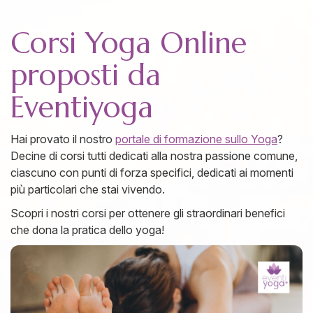
Corsi Yoga Online
proposti da
Eventiyoga
Hai provato il nostro
portale di formazione sullo Yoga
?
Decine di corsi tutti dedicati alla nostra passione comune,
ciascuno con punti di forza specifici, dedicati ai momenti
più particolari che stai vivendo.
Scopri i nostri corsi per ottenere gli straordinari benefici
che dona la pratica dello yoga!