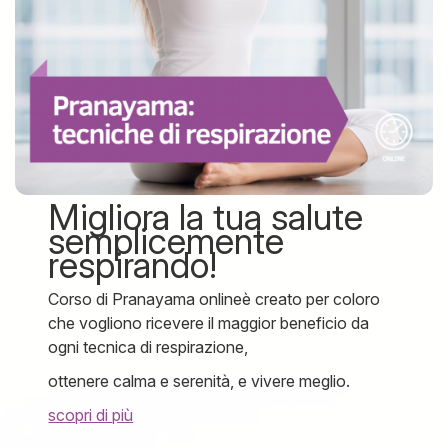
Migliora la tua salute
semplicemente
respirando!
Corso di Pranayama onlineè creato per coloro
che vogliono ricevere il maggior beneficio da
ogni tecnica di respirazione,
ottenere calma e serenità, e vivere meglio.
scopri di più