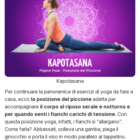
Kapotasana
Per continuare la panoramica di esercizi di yoga da fare a
casa, ecco
la posizione del piccione
adatta per
accompagnare
il corpo al riposo serale e notturno e
per quando senti i fianchi carichi di tensione
. Con
questa posizione yoga, infatti, i fianchi si “allargano”.
Come farla? Abbassati, solleva una gamba, piega il
ginocchio e porta il viso in modo parallelo al tappetino.