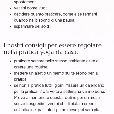
spostamenti;
vestirti come vuoi;
decidere quanto praticare, come e se fermarti
quando hai bisogno di una pausa;
risparmiare dei soldi.
I nostri consigli per essere regolare
nella pratica yoga da casa:
praticare sempre nello stesso ambiente aiuta a
creare una routine;
mettere un alert o un memo sul telefono per la
pratica;
se non si pratica tutti i giorni, fissare un calendario
per la pratica, 2 o 3 volte a settimana vanno bene.
Prova a mantenere questa routine per un mese
senza trasgredire, vedrai che ti aiuta a creare
un’abitudine. passato il primo mese poi sarà più