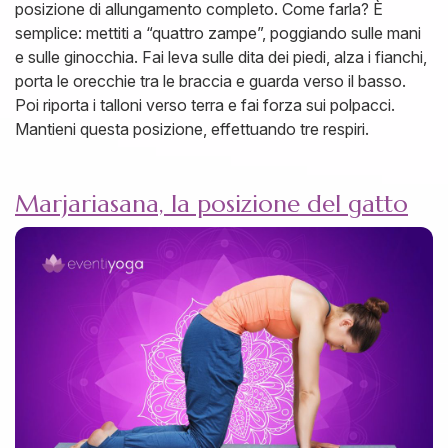
posizione di allungamento completo. Come farla? È
semplice: mettiti a “quattro zampe”, poggiando sulle mani
e sulle ginocchia. Fai leva sulle dita dei piedi, alza i fianchi,
porta le orecchie tra le braccia e guarda verso il basso.
Poi riporta i talloni verso terra e fai forza sui polpacci.
Mantieni questa posizione, effettuando tre respiri.
Marjariasana, la posizione del gatto