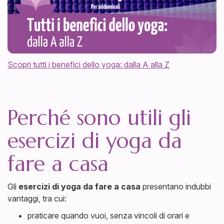
Scopri tutti i benefici dello yoga: dalla A alla Z
Perché sono utili gli
esercizi di yoga da
fare a casa
Gli
esercizi di yoga da fare a casa
presentano indubbi
vantaggi, tra cui:
praticare quando vuoi, senza vincoli di orari e