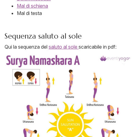
Mal di schiena
Mal di testa
Sequenza saluto al sole
Qui la sequenza del
saluto al sole
scaricabile in pdf: