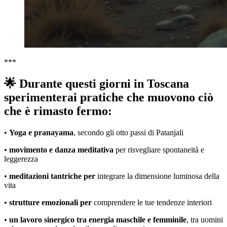
***
🌟 Durante questi giorni in Toscana
sperimenterai pratiche che muovono ciò
che è rimasto fermo:
•
Yoga e pranayama
, secondo gli otto passi di Patanjali
•
movimento e danza meditativa
per risvegliare spontaneità e
leggerezza
•
meditazioni tantriche per
integrare la dimensione luminosa della
vita
•
strutture emozionali per
comprendere le tue tendenze interiori
•
un lavoro sinergico tra energia maschile e femminile
, tra uomini