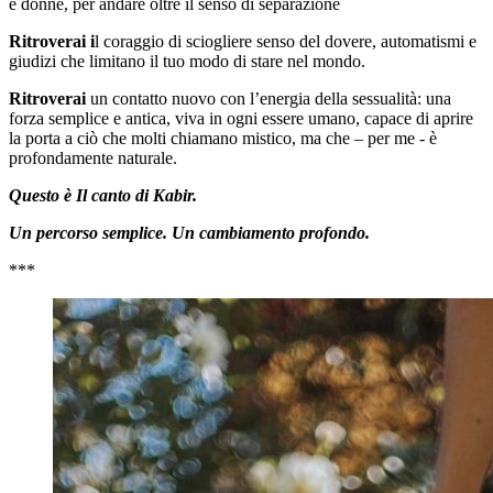
e donne, per andare oltre il senso di separazione
Ritroverai i
l coraggio di sciogliere senso del dovere, automatismi e
giudizi che limitano il tuo modo di stare nel mondo.
Ritroverai
un contatto nuovo con l’energia della sessualità: una
forza semplice e antica, viva in ogni essere umano, capace di aprire
la porta a ciò che molti chiamano mistico, ma che – per me - è
profondamente naturale.
Questo è Il canto di Kabir.
Un percorso semplice. Un cambiamento profondo.
***