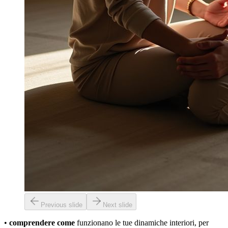
Previous slide
Next slide
•
comprendere come
funzionano le tue dinamiche interiori, per