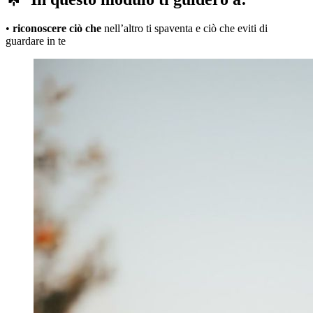
•
riconoscere ciò che
nell’altro ti spaventa e ciò che eviti di
guardare in te