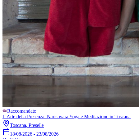
Raccomandato
L'Arte della Presenza. Narishvara Yoga e Meditazione in Toscana
Toscana, Preselle
18/08/2026
-
23/08/2026