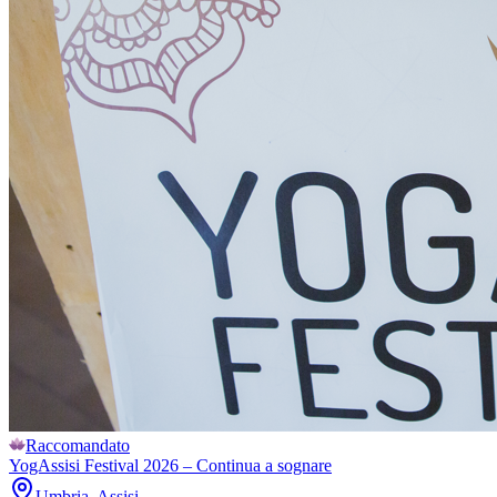
Raccomandato
YogAssisi Festival 2026 – Continua a sognare
Umbria, Assisi