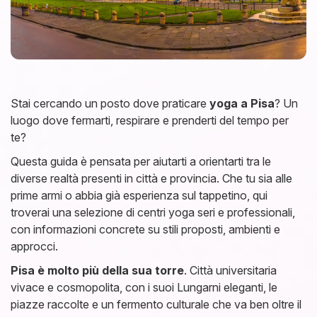
Stai cercando un posto dove praticare
yoga a Pisa
? Un
luogo dove fermarti, respirare e prenderti del tempo per
te?
Questa guida è pensata per aiutarti a orientarti tra le
diverse realtà presenti in città e provincia. Che tu sia alle
prime armi o abbia già esperienza sul tappetino, qui
troverai una selezione di centri yoga seri e professionali,
con informazioni concrete su stili proposti, ambienti e
approcci.
Pisa è molto più della sua torre
. Città universitaria
vivace e cosmopolita, con i suoi Lungarni eleganti, le
piazze raccolte e un fermento culturale che va ben oltre il