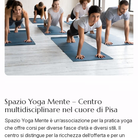
Spazio Yoga Mente – Centro
multidisciplinare nel cuore di Pisa
Spazio Yoga Mente è un’associazione per la pratica yoga
che offre corsi per diverse fasce d’età e diversi stili. Il
centro si distingue per la ricchezza dell’offerta e per un