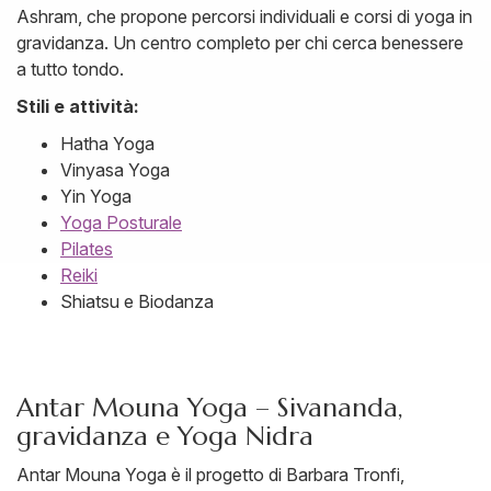
Ashram, che propone percorsi individuali e corsi di yoga in
gravidanza. Un centro completo per chi cerca benessere
a tutto tondo.
Stili e attività:
Hatha Yoga
Vinyasa Yoga
Yin Yoga
Yoga Posturale
Pilates
Reiki
Shiatsu e Biodanza
Antar Mouna Yoga – Sivananda,
gravidanza e Yoga Nidra
Antar Mouna Yoga è il progetto di Barbara Tronfi,