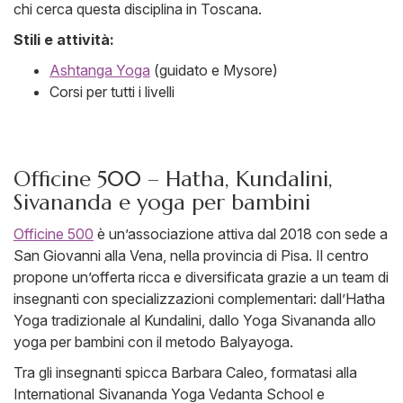
chi cerca questa disciplina in Toscana.
Stili e attività:
Ashtanga Yoga
(guidato e Mysore)
Corsi per tutti i livelli
Officine 500 – Hatha, Kundalini,
Sivananda e yoga per bambini
Officine 500
è un’associazione attiva dal 2018 con sede a
San Giovanni alla Vena, nella provincia di Pisa. Il centro
propone un’offerta ricca e diversificata grazie a un team di
insegnanti con specializzazioni complementari: dall’Hatha
Yoga tradizionale al Kundalini, dallo Yoga Sivananda allo
yoga per bambini con il metodo Balyayoga.
Tra gli insegnanti spicca Barbara Caleo, formatasi alla
International Sivananda Yoga Vedanta School e