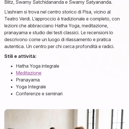
Blitz, Swamy Satchidananda e Swamy Satyananda.
L’ashram si trova nel centro storico di Pisa, vicino al
Teatro Verdi. L’approccio è tradizionale e completo, con
lezioni che abbracciano Hatha Yoga, meditazione,
pranayama e studio dei testi classici. Le recensioni lo
descrivono come un luogo di rilassamento e pratica
autentica. Un centro per chi cerca profondità e radici.
Stili e attività:
Hatha Yoga integrale
Meditazione
Pranayama
Yoga Integrale
Conferenze e seminari