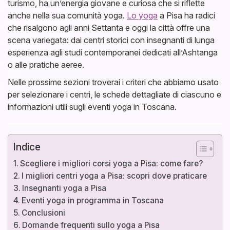
turismo, ha un’energia giovane e curiosa che si riflette
anche nella sua comunità yoga.
Lo yoga
a Pisa ha radici
che risalgono agli anni Settanta e oggi la città offre una
scena variegata: dai centri storici con insegnanti di lunga
esperienza agli studi contemporanei dedicati all’Ashtanga
o alle pratiche aeree.
Nelle prossime sezioni troverai i criteri che abbiamo usato
per selezionare i centri, le schede dettagliate di ciascuno e
informazioni utili sugli eventi yoga in Toscana.
Indice
Scegliere i migliori corsi yoga a Pisa: come fare?
I migliori centri yoga a Pisa: scopri dove praticare
Insegnanti yoga a Pisa
Eventi yoga in programma in Toscana
Conclusioni
Domande frequenti sullo yoga a Pisa