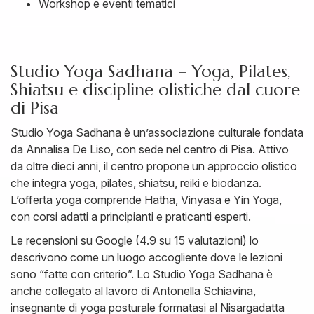
Workshop e eventi tematici
Studio Yoga Sadhana – Yoga, Pilates,
Shiatsu e discipline olistiche dal cuore
di Pisa
Studio Yoga Sadhana è un’associazione culturale fondata
da Annalisa De Liso, con sede nel centro di Pisa. Attivo
da oltre dieci anni, il centro propone un approccio olistico
che integra yoga, pilates, shiatsu, reiki e biodanza.
L’offerta yoga comprende Hatha, Vinyasa e Yin Yoga,
con corsi adatti a principianti e praticanti esperti.
Le recensioni su Google (4.9 su 15 valutazioni) lo
descrivono come un luogo accogliente dove le lezioni
sono “fatte con criterio”. Lo Studio Yoga Sadhana è
anche collegato al lavoro di Antonella Schiavina,
insegnante di yoga posturale formatasi al Nisargadatta