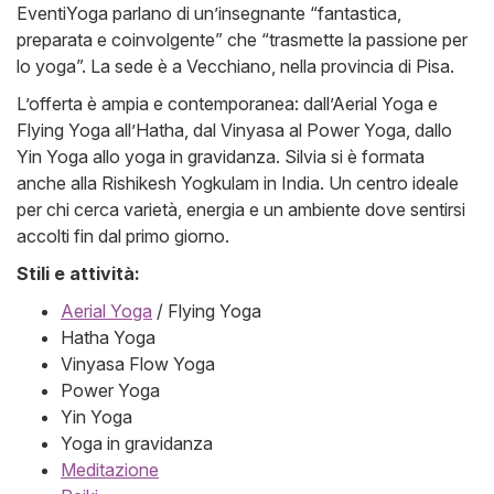
EventiYoga parlano di un’insegnante “fantastica,
preparata e coinvolgente” che “trasmette la passione per
lo yoga”. La sede è a Vecchiano, nella provincia di Pisa.
L’offerta è ampia e contemporanea: dall’Aerial Yoga e
Flying Yoga all’Hatha, dal Vinyasa al Power Yoga, dallo
Yin Yoga allo yoga in gravidanza. Silvia si è formata
anche alla Rishikesh Yogkulam in India. Un centro ideale
per chi cerca varietà, energia e un ambiente dove sentirsi
accolti fin dal primo giorno.
Stili e attività:
Aerial Yoga
/ Flying Yoga
Hatha Yoga
Vinyasa Flow Yoga
Power Yoga
Yin Yoga
Yoga in gravidanza
Meditazione