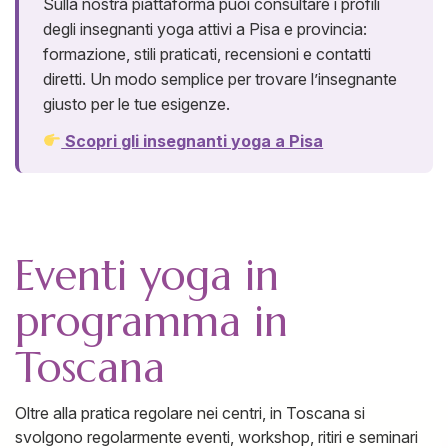
Sulla nostra piattaforma puoi consultare i profili
degli insegnanti yoga attivi a Pisa e provincia:
formazione, stili praticati, recensioni e contatti
diretti. Un modo semplice per trovare l’insegnante
giusto per le tue esigenze.
Scopri gli insegnanti yoga a Pisa
Eventi yoga in
programma in
Toscana
Oltre alla pratica regolare nei centri, in Toscana si
svolgono regolarmente eventi, workshop, ritiri e seminari