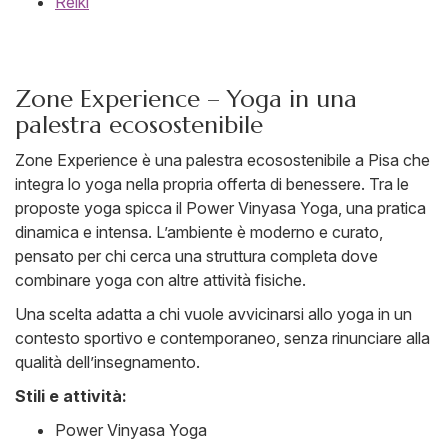
Reiki
Zone Experience – Yoga in una
palestra ecosostenibile
Zone Experience è una palestra ecosostenibile a Pisa che
integra lo yoga nella propria offerta di benessere. Tra le
proposte yoga spicca il Power Vinyasa Yoga, una pratica
dinamica e intensa. L’ambiente è moderno e curato,
pensato per chi cerca una struttura completa dove
combinare yoga con altre attività fisiche.
Una scelta adatta a chi vuole avvicinarsi allo yoga in un
contesto sportivo e contemporaneo, senza rinunciare alla
qualità dell’insegnamento.
Stili e attività:
Power Vinyasa Yoga