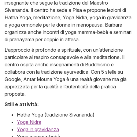
insegnante che segue la tradizione del Maestro
Sivananda. Il centro ha sede a Pisa e propone lezioni di
Hatha Yoga, meditazione, Yoga Nidra, yoga in gravidanza
e yoga ormonale per le donne in menopausa. Barbara
organizza anche incontri di yoga mamma-bebè e seminari
di pranayama per coppie in attesa.
L’approccio è profondo e spirituale, con un’attenzione
particolare al respiro consapevole e alla meditazione. Il
centro ospita anche insegnamenti di Buddhismo e
collabora con la tradizione ayurvedica. Con 5 stelle su
Google, Antar Mouna Yoga è una realtà giovane ma già
apprezzata per la qualità e l’autenticità della pratica
proposta.
Stili e attività:
Hatha Yoga (tradizione Sivananda)
Yoga Nidra
Yoga in gravidanza
Yoga mamma-bebè