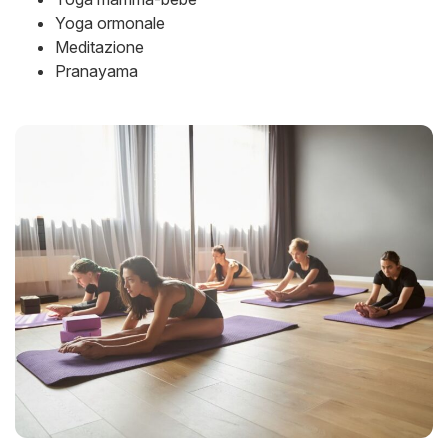
Yoga ormonale
Meditazione
Pranayama