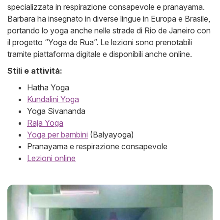
specializzata in respirazione consapevole e pranayama.
Barbara ha insegnato in diverse lingue in Europa e Brasile,
portando lo yoga anche nelle strade di Rio de Janeiro con
il progetto “Yoga de Rua”. Le lezioni sono prenotabili
tramite piattaforma digitale e disponibili anche online.
Stili e attività:
Hatha Yoga
Kundalini Yoga
Yoga Sivananda
Raja Yoga
Yoga per bambini
(Balyayoga)
Pranayama e respirazione consapevole
Lezioni online