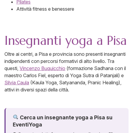
Pilates
Attività fitness e benessere
Insegnanti yoga a Pisa
Oltre ai centri, a Pisa e provincia sono presenti insegnanti
indipendenti con percorsi formativi di alto livello. Tra
questi,
Vincenzo Buquicchio
(formazione Sadhana con il
maestro Carlos Fiel, esperto di Yoga Sutra di Patanjali) e
Silvia Caula
(Kaula Yoga, Satyananda, Pranic Healing),
attivi in diversi spazi della città.
Cerca un insegnante yoga a Pisa su
EventiYoga