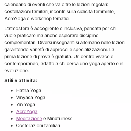
calendario di eventi che va oltre le lezioni regolari:
costellazioni familiari, incontri sulla ciclicità femminile,
AcroYoga e workshop tematici.
L’atmosfera è accogliente e inclusiva, pensata per chi
vuole praticare ma anche esplorare discipline
complementari. Diversi insegnanti si alternano nelle lezioni,
garantendo varietà di approcci e specializzazioni. La
prima lezione di prova è gratuita. Un centro vivace e
contemporaneo, adatto a chi cerca uno yoga aperto e in
evoluzione.
Stili e attività:
Hatha Yoga
Vinyasa Yoga
Yin Yoga
AcroYoga
Meditazione
e Mindfulness
Costellazioni familiari