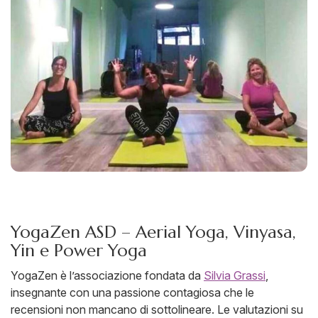
YogaZen ASD – Aerial Yoga, Vinyasa,
Yin e Power Yoga
YogaZen è l’associazione fondata da
Silvia Grassi
,
insegnante con una passione contagiosa che le
recensioni non mancano di sottolineare. Le valutazioni su