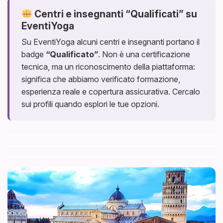
Centri e insegnanti “Qualificati” su
EventiYoga
Su EventiYoga alcuni centri e insegnanti portano il
badge
“Qualificato”
. Non è una certificazione
tecnica, ma un riconoscimento della piattaforma:
significa che abbiamo verificato formazione,
esperienza reale e copertura assicurativa. Cercalo
sui profili quando esplori le tue opzioni.