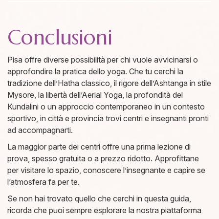
Conclusioni
Pisa offre diverse possibilità per chi vuole avvicinarsi o
approfondire la pratica dello yoga. Che tu cerchi la
tradizione dell’Hatha classico, il rigore dell’Ashtanga in stile
Mysore, la libertà dell’Aerial Yoga, la profondità del
Kundalini o un approccio contemporaneo in un contesto
sportivo, in città e provincia trovi centri e insegnanti pronti
ad accompagnarti.
La maggior parte dei centri offre una prima lezione di
prova, spesso gratuita o a prezzo ridotto. Approfittane
per visitare lo spazio, conoscere l’insegnante e capire se
l’atmosfera fa per te.
Se non hai trovato quello che cerchi in questa guida,
ricorda che puoi sempre esplorare la nostra piattaforma