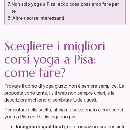
Non solo yoga a Pisa: ecco cosa possiamo fare per
te
Altre risorse interessanti
Scegliere i migliori
corsi yoga a Pisa:
come fare?
Trovare il corso di yoga giusto non è sempre semplice. Le
proposte sono tante, i siti web non sempre chiari, e le
descrizioni rischiano di sembrare tutte uguali.
Per aiutarti nella scelta, abbiamo selezionato alcuni centri
yoga a Pisa che si distinguono per:
Insegnanti qualificati
, con formazioni riconosciute