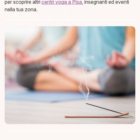
per scoprire altri
centri yoga a Pisa
, insegnanti ed eventi
nella tua zona.