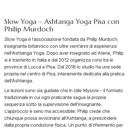
Slow Yoga – Ashtanga Yoga Pisa con
Philip Murdoch
Slow Yoga è l’associazione fondata da Philip Murdoch,
insegnante britannico con oltre vent’anni di esperienza
nell’Ashtanga Yoga. Dopo aver insegnato ad Atene, Philip
si è trasferito in Italia e dal 2012 organizza corsi tra le
province di Lucca e Pisa. Dal 2018 lo studio ha una sede
propria nel centro di Pisa, interamente dedicata alla pratica
dell’Ashtanga.
Le lezioni sono sia guidate che in stile Mysore – il formato
tradizionale in cui ogni praticante segue la propria
sequenza sotto la supervisione dell’insegnante.
L’approccio è serio ma accessibile: Philip crede che
chiunque possa avvicinarsi all’Ashtanga, a prescindere
dalla propria condizione fisica. Un punto di riferimento per