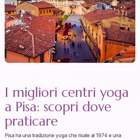
I migliori centri yoga
a Pisa: scopri dove
praticare
Pisa ha una tradizione yoga che risale al 1974 e una